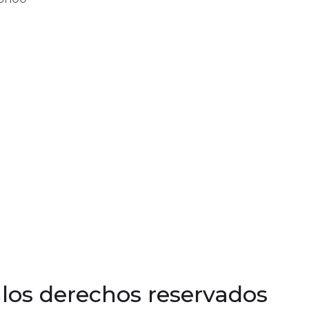
 los derechos reservados