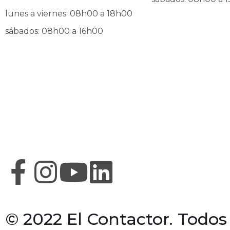
lunes a viernes: 08h00 a 18h00
sábados: 08h00 a 16h00
© 2022 El Contactor. Todos