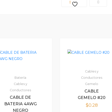
Cables y
Batería
Conductores
Cables y
Gemelo
Conductores
CABLE
CABLE DE
GEMELO #20
BATERIA 4AWG
$
0.28
NEGRO