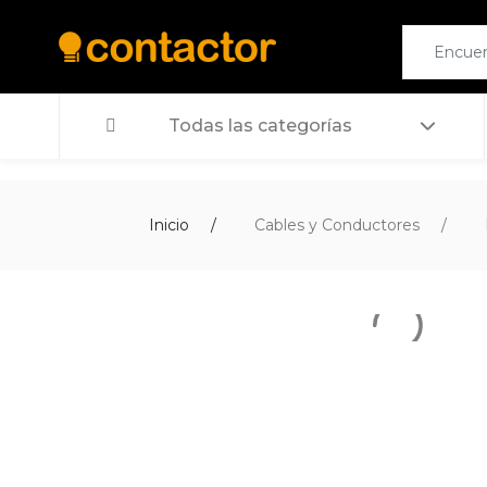
Todas las categorías
Inicio
Cables y Conductores