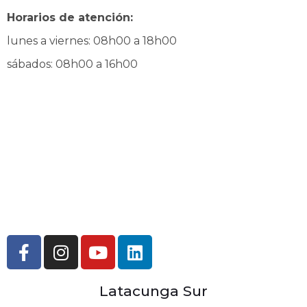
Horarios de atención:
lunes a viernes: 08h00 a 18h00
sábados: 08h00 a 16h00
Latacunga Sur