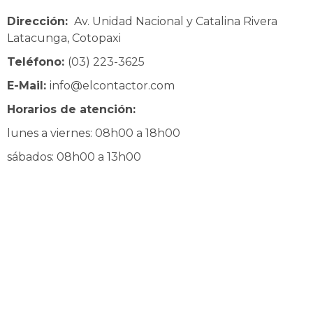
Dirección:
Av. Unidad Nacional y Catalina Rivera
Latacunga, Cotopaxi
Teléfono:
(03) 223-3625
E-Mail:
info@elcontactor.com
Horarios de atención:
lunes a viernes: 08h00 a 18h00
sábados: 08h00 a 13h00