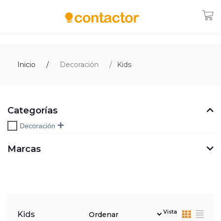
Inicio
Decoración
Kids
Categorías
Decoración
Marcas
Vista
Kids