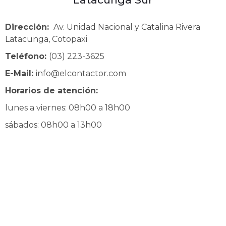
Dirección:
Av. Unidad Nacional y Catalina Rivera
Latacunga, Cotopaxi
Teléfono:
(03) 223-3625
E-Mail:
info@elcontactor.com
Horarios de atención:
lunes a viernes: 08h00 a 18h00
sábados: 08h00 a 13h00