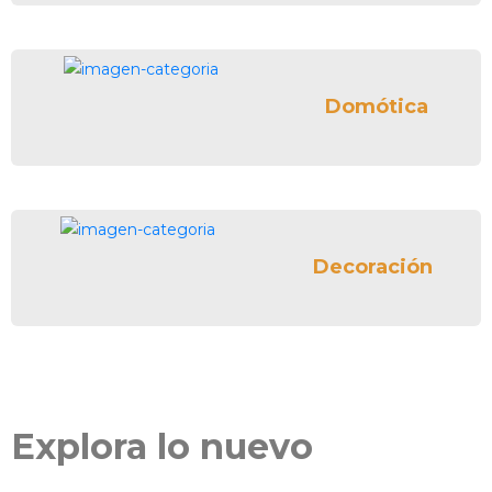
Domótica
Decoración
Explora lo nuevo