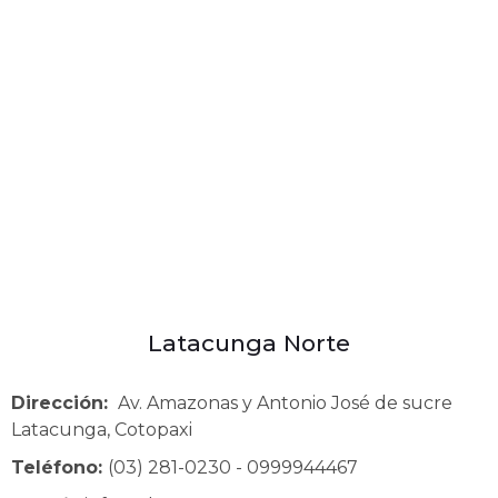
Latacunga Norte
Dirección:
Av. Amazonas y Antonio José de sucre
Latacunga, Cotopaxi
Teléfono:
(03) 281-0230 - 0999944467