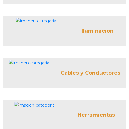
Iluminación
Cables y Conductores
Herramientas