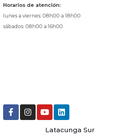
Horarios de atención:
lunes a viernes: 08h00 a 18h00
sábados: 08h00 a 16h00
Latacunga Sur