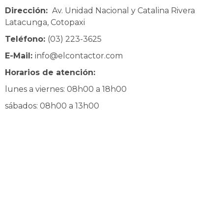
Dirección:
Av. Unidad Nacional y Catalina Rivera
Latacunga, Cotopaxi
Teléfono:
(03) 223-3625
E-Mail:
info@elcontactor.com
Horarios de atención:
lunes a viernes: 08h00 a 18h00
sábados: 08h00 a 13h00