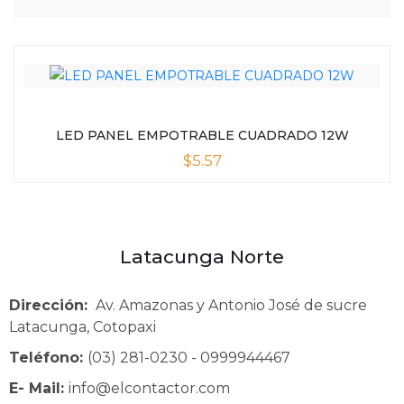
LED PANEL EMPOTRABLE CUADRADO 12W
$
5.57
Latacunga Norte
Dirección:
Av. Amazonas y Antonio José de sucre
Latacunga, Cotopaxi
Teléfono:
(03) 281-0230 - 0999944467
E- Mail:
info@elcontactor.com