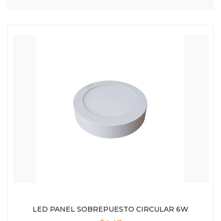
LED PANEL SOBREPUESTO CIRCULAR 6W