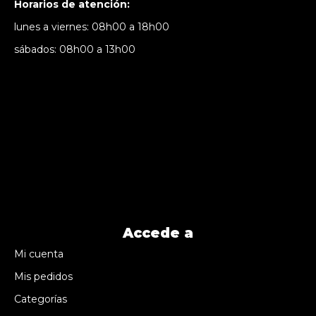
Horarios de atención:
lunes a viernes: 08h00 a 18h00
sábados: 08h00 a 13h00
Accede a
Mi cuenta
Mis pedidos
Categorías