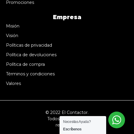
Promociones
Empresa
Misión
Visión
Políticas de privacidad
Política de devoluciones
Política de compra
Términos y condiciones
Valores
© 2022 El Contactor.
Todos los derechos
Necesitas Ayuda?
reservados
Escríbenos