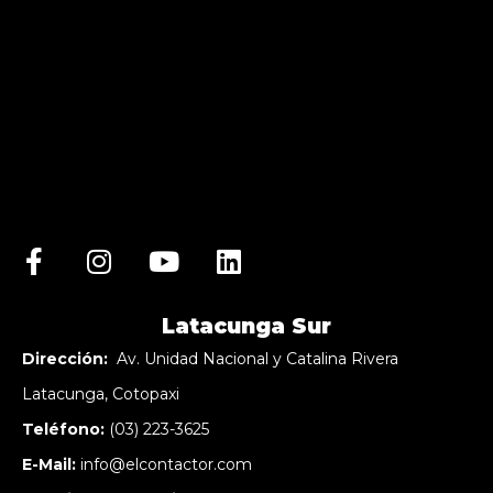
Latacunga Sur
Dirección:
Av. Unidad Nacional y Catalina Rivera
Latacunga, Cotopaxi
Teléfono:
(03) 223-3625
E-Mail:
info@elcontactor.com