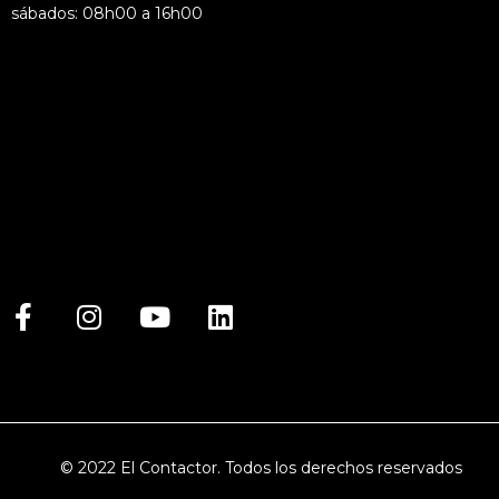
sábados: 08h00 a 16h00
© 2022 El Contactor. Todos los derechos reservados